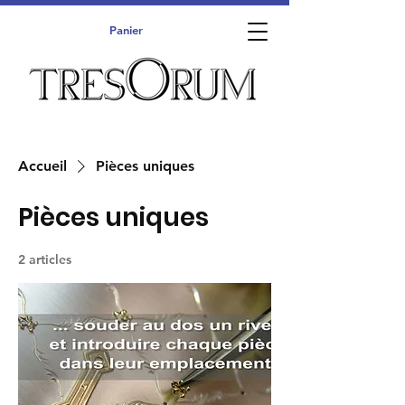
Panier
Accueil
Pièces uniques
Pièces uniques
2 articles