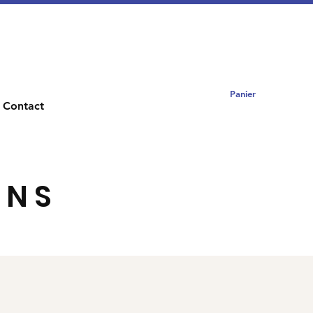
Panier
Contact
ONS