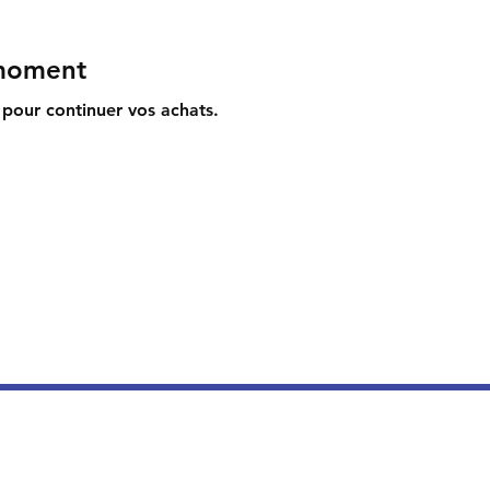
 moment
 pour continuer vos achats.