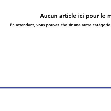
Aucun article ici pour le
En attendant, vous pouvez choisir une autre catégorie