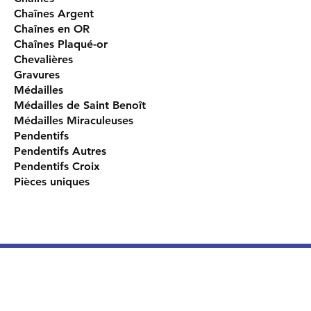
Chaînes Argent
Chaînes en OR
Chaînes Plaqué-or
Chevalières
Gravures
Médailles
Médailles de Saint Benoît
Médailles Miraculeuses
Pendentifs
Pendentifs Autres
Pendentifs Croix
Pièces uniques