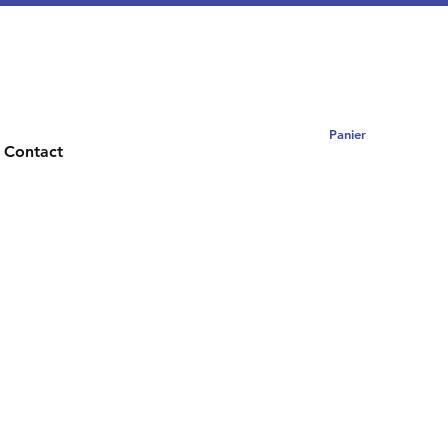
Panier
Contact