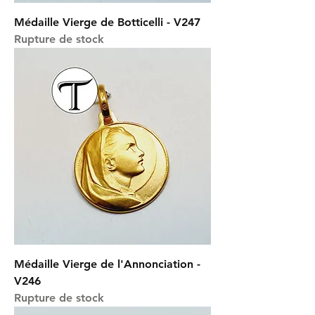
Médaille Vierge de Botticelli - V247
Rupture de stock
Médaille Vierge de l'Annonciation -
V246
Rupture de stock