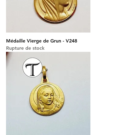
Médaille Vierge de Grun - V248
Rupture de stock