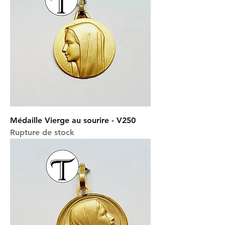
Médaille Vierge au sourire - V250
Rupture de stock