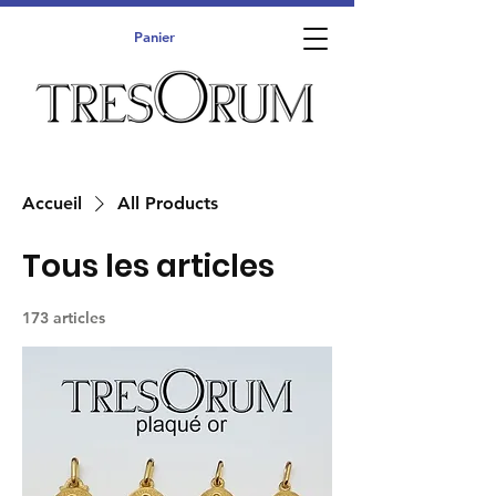
Panier
Accueil
All Products
Tous les articles
173 articles