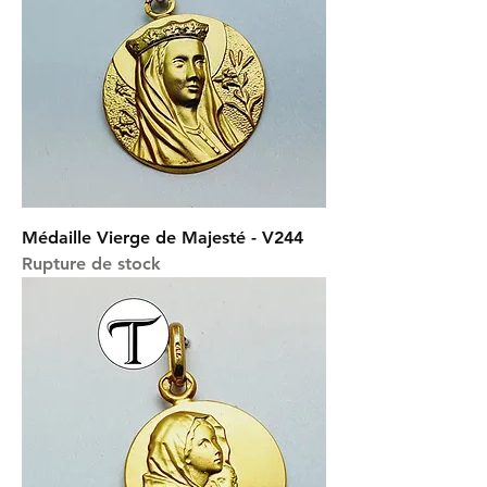
Médaille Vierge de Majesté - V244
Rupture de stock