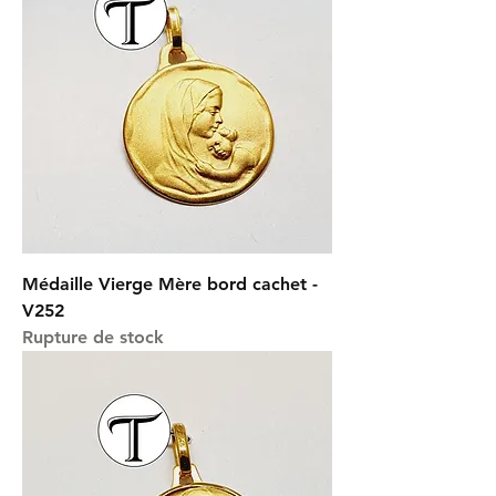
Médaille Vierge Mère bord cachet -
V252
Rupture de stock