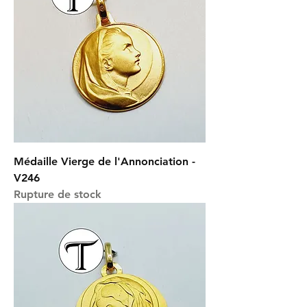
Médaille Vierge de l'Annonciation -
V246
Rupture de stock