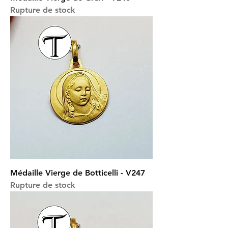
Rupture de stock
Médaille Vierge de Botticelli - V247
Rupture de stock