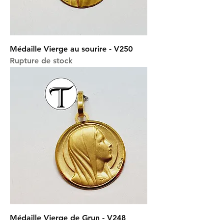
Médaille Vierge au sourire - V250
Rupture de stock
Médaille Vierge de Grun - V248