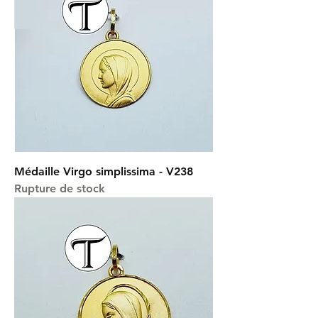
Médaille Virgo simplissima - V238
Rupture de stock