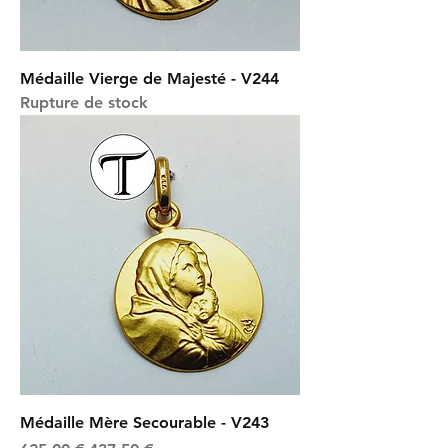
Médaille Vierge de Majesté - V244
Rupture de stock
Médaille Mère Secourable - V243