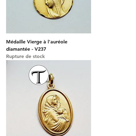
Médaille Vierge à l'auréole
diamantée - V237
Rupture de stock