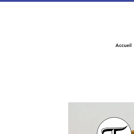
Accueil