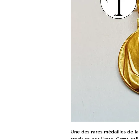
Une des rares médailles de l