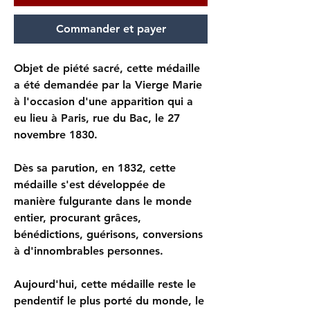
Commander et payer
Objet de piété sacré, cette médaille
a été demandée par la Vierge Marie
à l'occasion d'une apparition qui a
eu lieu à Paris, rue du Bac, le 27
novembre 1830.
Dès sa parution, en 1832, cette
médaille s'est développée de
manière fulgurante dans le monde
entier, procurant grâces,
bénédictions, guérisons, conversions
à d'innombrables personnes.
Aujourd'hui, cette médaille reste le
pendentif le plus porté du monde, le