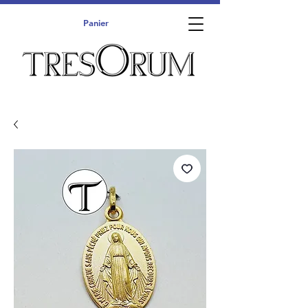
Panier