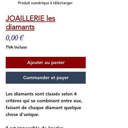
JOAILLERIE les
diamants
Prix
0,00 €
TVA Incluse
Ajouter au panier
Commander et payer
Les diamants sont classés selon 4
critères qui se combinent entre eux,
faisant de chaque diamant quelque
chose d'unique.