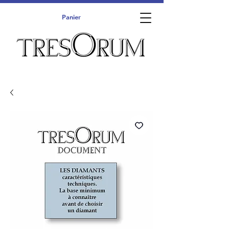
Panier