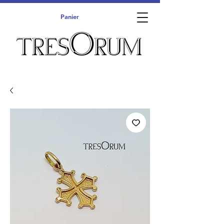
Panier