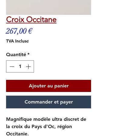
Croix Occitane
Prix
267,00 €
TVA Incluse
Quantité
*
Ajouter au panier
Commander et payer
Magnifique modèle ultra discret de
la croix du Pays d'Oc, région
Occitanie.