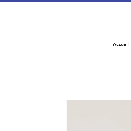
Accueil