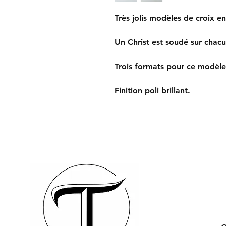
Très jolis modèles de croix en
Un Christ est soudé sur chacu
Trois formats pour ce modèle
Finition poli brillant.