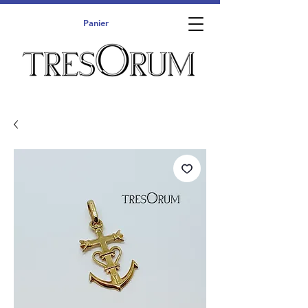
Panier