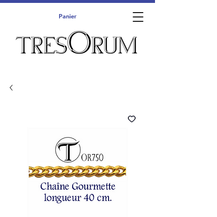
Panier