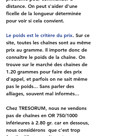
distance. On peut s'aider d'une
ficelle de la longueur déterminée
pour voir si cela convient.
Le poids est le critère du prix
. Sur ce
site, toutes les chaînes sont au même
prix au gramme
. Il importe donc de
connaître le poids de la chaîne. On
trouve sur le marché des chaines de
1.20 grammes pour faire des prix
d'appel, et parfois on ne sait même
pas le poids... Sans parler des
alliages, souvent mal informés...
Chez TRESORUM, nous ne vendons
pas de chaînes en OR 750/1000
inférieures à 2.80 gr. car en dessous,
nous considérons que c'est trop