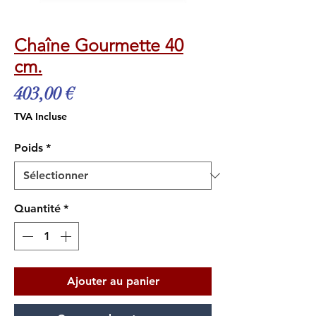
Chaîne Gourmette 40
cm.
Prix
403,00 €
TVA Incluse
Poids
*
Quantité
*
Ajouter au panier