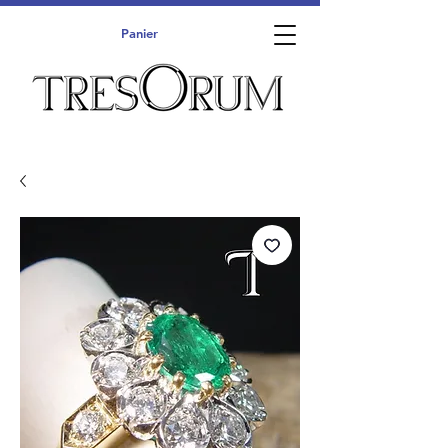
Panier