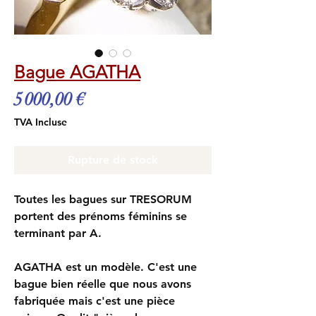
Bague AGATHA
Prix
5 000,00 €
TVA Incluse
Rupture de stock
Toutes les bagues sur TRESORUM
portent des prénoms féminins se
terminant par A.
AGATHA est un modèle. C'est une
bague bien réelle que nous avons
fabriquée mais c'est une pièce