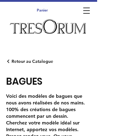
Panier
Retour au Catalogue
BAGUES
Voici des modèles de bagues que
nous avons réalisées de nos mains.
100% des créations de bagues
commencent par un dessin.
Cherchez votre modèle idéal sur
Internet, apportez vos modèles.