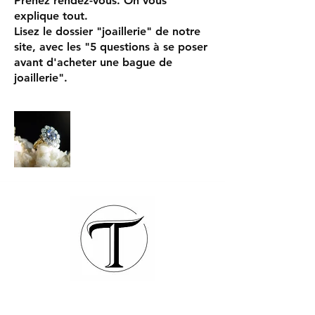
Prenez rendez-vous. On vous
explique tout.
Lisez le dossier "joaillerie" de notre
site, avec les "5 questions à se poser
avant d'acheter une bague de
joaillerie".