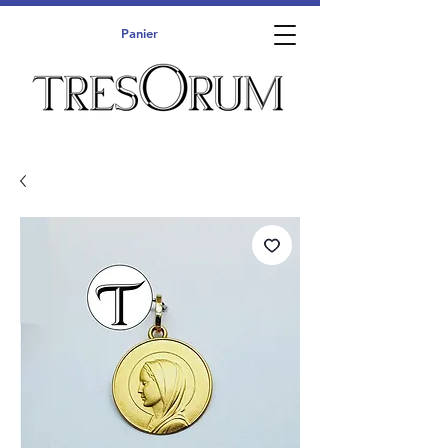
Panier