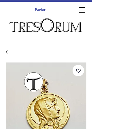
Panier