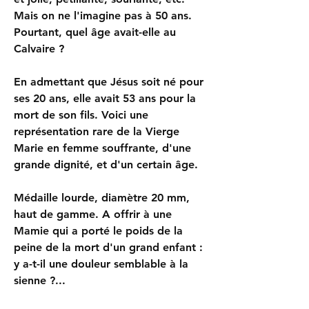
Mais on ne l'imagine pas à 50 ans.
Pourtant, quel âge avait-elle au
Calvaire ?
En admettant que Jésus soit né pour
ses 20 ans, elle avait 53 ans pour la
mort de son fils. Voici une
représentation rare de la Vierge
Marie en femme souffrante, d'une
grande dignité, et d'un certain âge.
Médaille lourde, diamètre 20 mm,
haut de gamme. A offrir à une
Mamie qui a porté le poids de la
peine de la mort d'un grand enfant :
y a-t-il une douleur semblable à la
sienne ?...