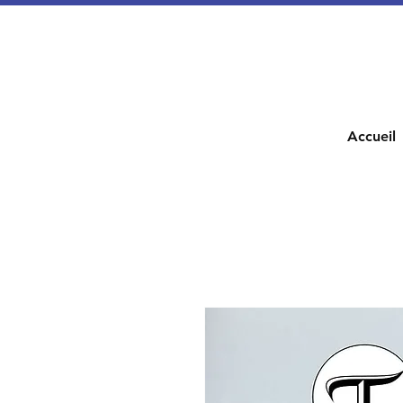
Accueil