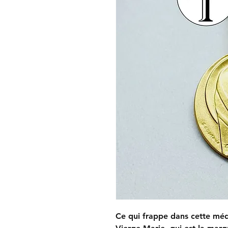
Ce qui frappe dans cette méda