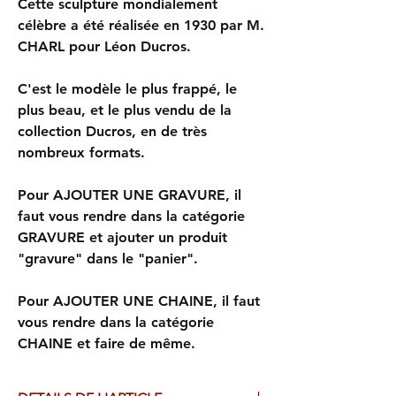
Cette sculpture mondialement
célèbre a été réalisée en 1930 par M.
CHARL pour Léon Ducros.
C'est le modèle le plus frappé, le
plus beau, et le plus vendu de la
collection Ducros, en de très
nombreux formats.
Pour AJOUTER UNE GRAVURE, il
faut vous rendre dans la catégorie
GRAVURE et ajouter un produit
"gravure" dans le "panier".
Pour AJOUTER UNE CHAINE, il faut
vous rendre dans la catégorie
CHAINE et faire de même.