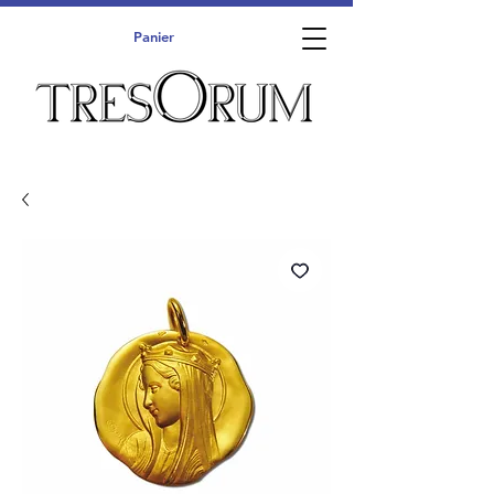
Panier