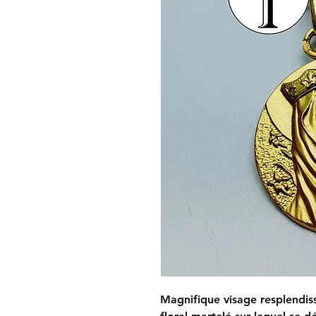
Magnifique visage resplendis