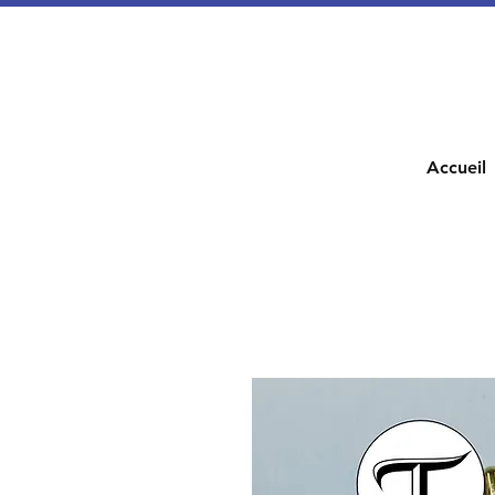
Accueil