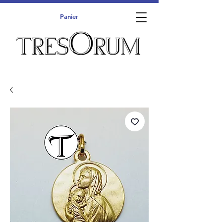
Panier