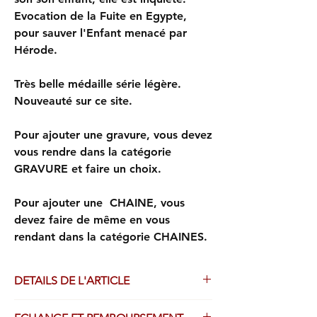
Evocation de la Fuite en Egypte,
pour sauver l'Enfant menacé par
Hérode.
Très belle médaille série légère.
Nouveauté sur ce site.
Pour ajouter une gravure, vous devez
vous rendre dans la catégorie
GRAVURE et faire un choix.
Pour ajouter une CHAINE, vous
devez faire de même en vous
rendant dans la catégorie CHAINES.
DETAILS DE L'ARTICLE
Médailles frappées avec le plus grand