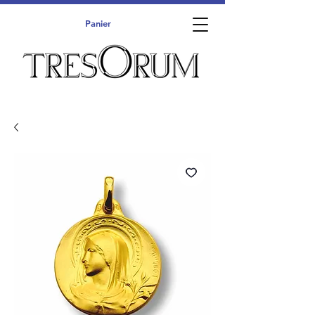
Panier