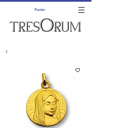
Panier