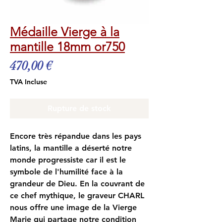
Médaille Vierge à la
mantille 18mm or750
Prix
470,00 €
TVA Incluse
Rupture de stock
Encore très répandue dans les pays
latins, la mantille a déserté notre
monde progressiste car il est le
symbole de l'humilité face à la
grandeur de Dieu. En la couvrant de
ce chef mythique, le graveur CHARL
nous offre une image de la Vierge
Marie qui partage notre condition