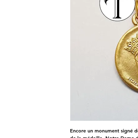
Encore un monument signé de