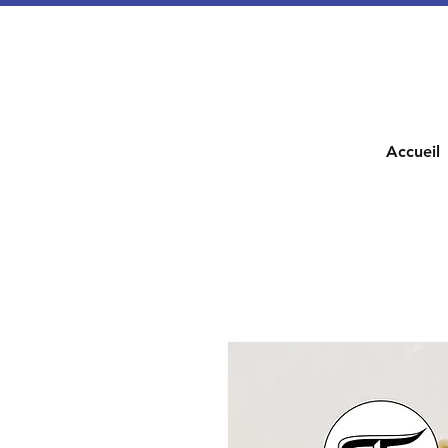
Accueil