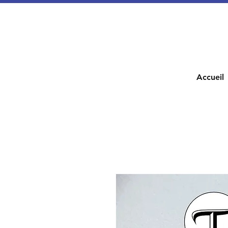
Accueil