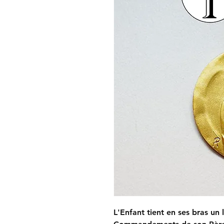
L'Enfant tient en ses bras un 