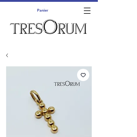
Panier