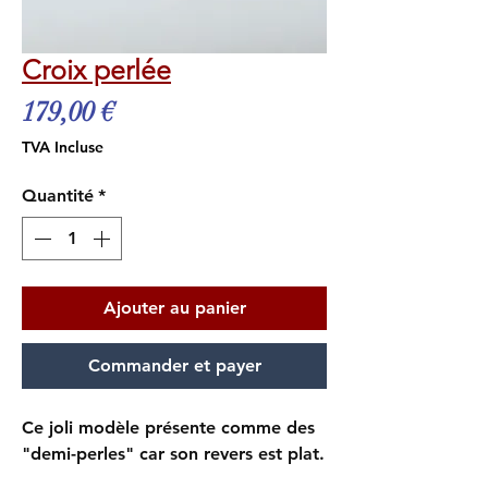
Croix perlée
Prix
179,00 €
TVA Incluse
Quantité
*
Ajouter au panier
Commander et payer
Ce joli modèle présente comme des
"demi-perles" car son revers est plat.