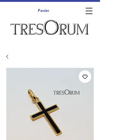
Panier