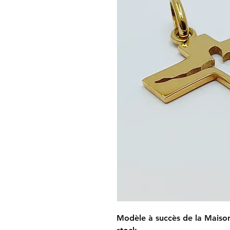
Modèle à succès de la Maiso