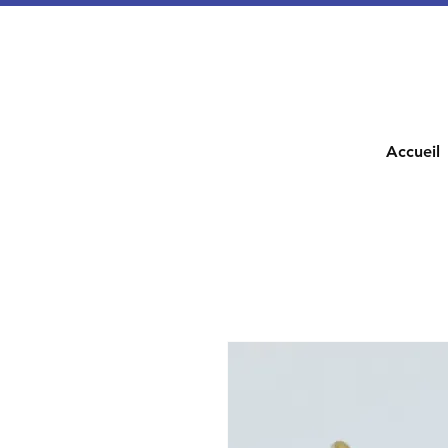
Accueil