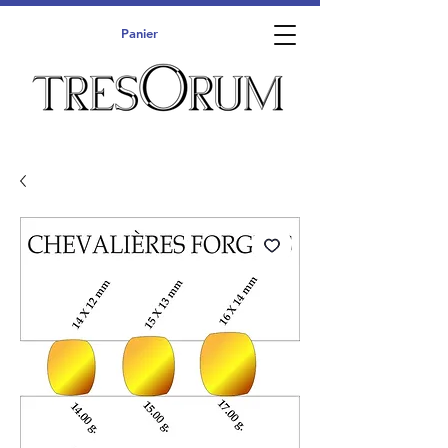
Panier