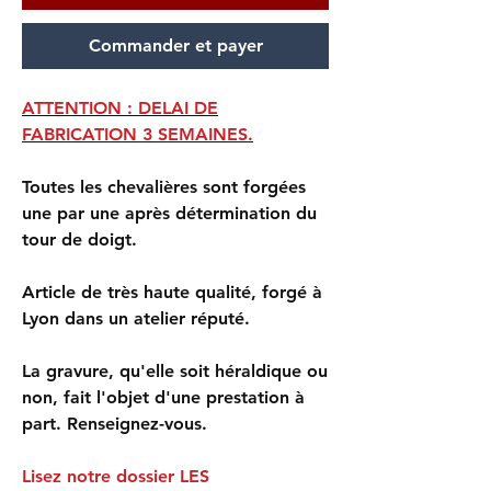
Commander et payer
ATTENTION : DELAI DE
FABRICATION 3 SEMAINES.
Toutes les chevalières sont forgées
une par une après détermination du
tour de doigt.
Article de très haute qualité, forgé à
Lyon dans un atelier réputé.
La gravure, qu'elle soit héraldique ou
non, fait l'objet d'une prestation à
part. Renseignez-vous.
Lisez notre dossier LES