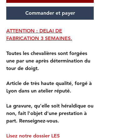
Commander et payer
ATTENTION : DELAI DE
FABRICATION 3 SEMAINES.
Toutes les chevalières sont forgées
une par une après détermination du
tour de doigt.
Article de très haute qualité, forgé à
Lyon dans un atelier réputé.
La gravure, qu'elle soit héraldique ou
non, fait l'objet d'une prestation à
part. Renseignez-vous.
Lisez notre dossier LES