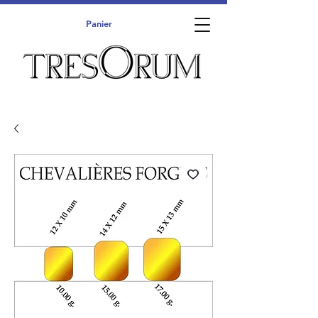
Panier