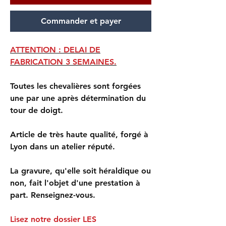
Commander et payer
ATTENTION : DELAI DE
FABRICATION 3 SEMAINES.
Toutes les chevalières sont forgées
une par une après détermination du
tour de doigt.
Article de très haute qualité, forgé à
Lyon dans un atelier réputé.
La gravure, qu'elle soit héraldique ou
non, fait l'objet d'une prestation à
part. Renseignez-vous.
Lisez notre dossier LES