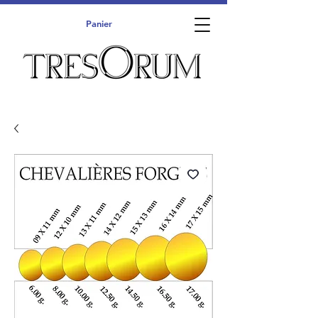
Panier