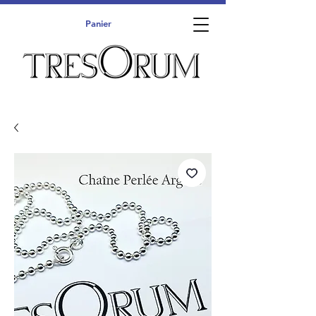
Panier