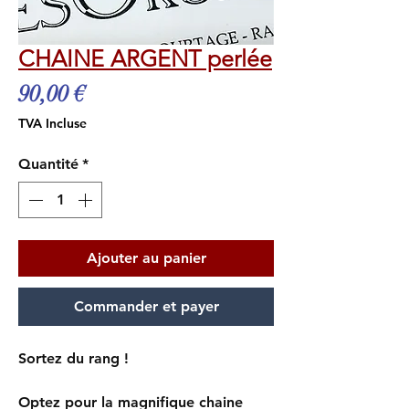
CHAINE ARGENT perlée
Prix
90,00 €
TVA Incluse
Quantité
*
Ajouter au panier
Commander et payer
Sortez du rang !
Optez pour la magnifique chaine