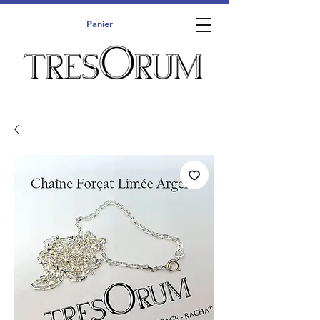
Panier