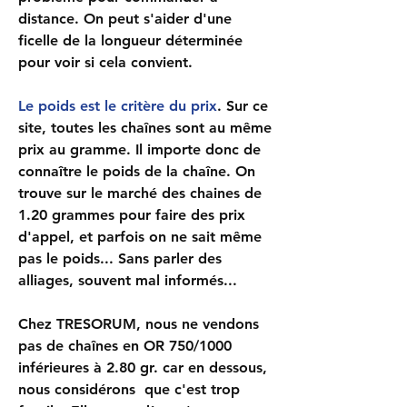
distance. On peut s'aider d'une
ficelle de la longueur déterminée
pour voir si cela convient.
Le poids est le critère du prix
. Sur ce
site, toutes les chaînes sont au même
prix au gramme
. Il importe donc de
connaître le poids de la chaîne. On
trouve sur le marché des chaines de
1.20 grammes pour faire des prix
d'appel, et parfois on ne sait même
pas le poids... Sans parler des
alliages, souvent mal informés...
Chez TRESORUM, nous ne vendons
pas de chaînes en OR 750/1000
inférieures à 2.80 gr. car en dessous,
nous considérons que c'est trop