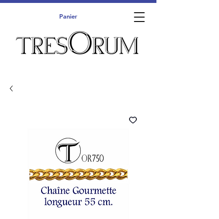
Panier