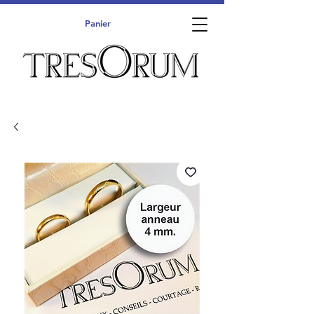
Panier